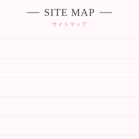
SITE MAP
サイトマップ