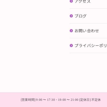
アクセス
ブログ
お問い合わせ
プライバシーポ
[営業時間] 9:00 〜 17:30・19:00 〜 21:00 [定休日] 不定休