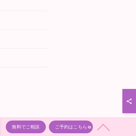
無料でご相談
ご予約はこちら