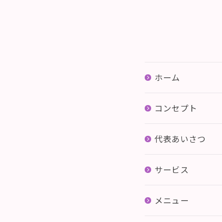
ホーム
コンセプト
代表あいさつ
サービス
メニュー