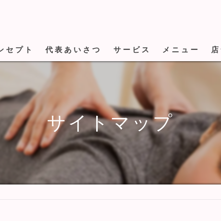
ンセプト
代表あいさつ
サービス
メニュー
店
サイトマップ