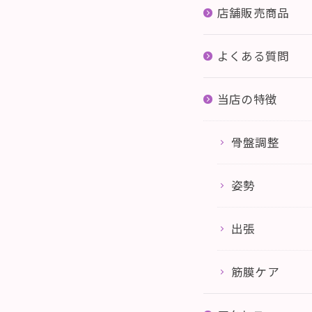
店舗販売商品
よくある質問
当店の特徴
骨盤調整
姿勢
出張
筋膜ケア