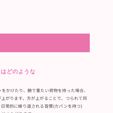
ンはどのような
ンをかけたり、腕で重たい荷物を持った場合、
が上がります。方が上がることで、つられて同
日常的に繰り返される習慣(カバンを持つ)