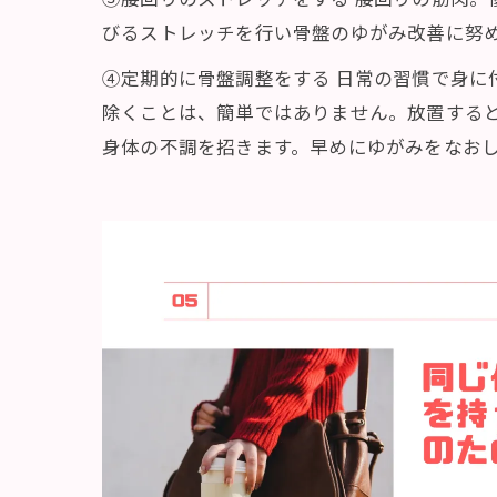
びるストレッチを行い骨盤のゆがみ改善に努
④定期的に骨盤調整をする 日常の習慣で身に
除くことは、簡単ではありません。放置する
身体の不調を招きます。早めにゆがみをなお