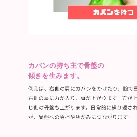
カバンの持ち主で骨盤の
傾きを生みます。
例えば、右側の肩にカバンをかけたり、腕で
右側の肩に力が入り、肩が上がります。方が
じ側の骨盤も上がります。日常的に繰り返され
が、骨盤への負担やゆがみにつながります。