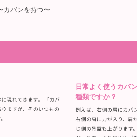
〜カバンを持つ〜
日常よく使うカバ
種類ですか？
に現れてきます。 「カバ
ありますが、そのいつもの
例えば、右側の肩にカバ
す。
右側の肩に力が入り、肩
じ側の骨盤も上がります。