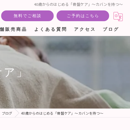
40歳からのはじめる「骨盤ケア」〜カバンを持つ〜
無料でご相談
ご予約はこちら
舗販売商品
よくある質問
アクセス
ブログ
ケア」
ブログ
40歳からのはじめる「骨盤ケア」〜カバンを持つ〜