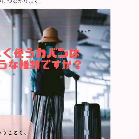
みにつながります。