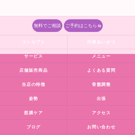
無料でご相談
ご予約はこちら
コンセプト
代表あいさつ
サービス
メニュー
店舗販売商品
よくある質問
当店の特徴
骨盤調整
姿勢
出張
筋膜ケア
アクセス
ブログ
お問い合わせ