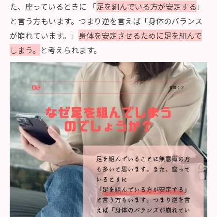
た、座っているときに 「
足を組んでいる方が安定する
」
と言う方もいます。つまり逆を言えば「身体のバランス
が崩れています。」
身体を安定させるために足を組んで
しまう。
と考えられます。