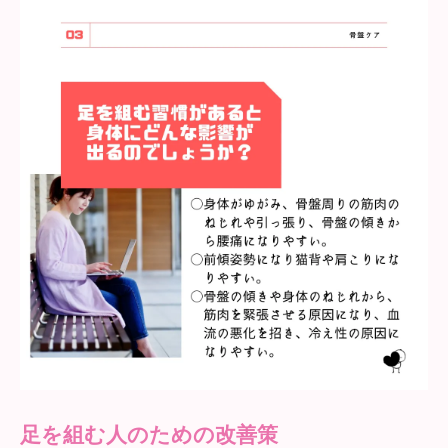
足を組む人のための改善策