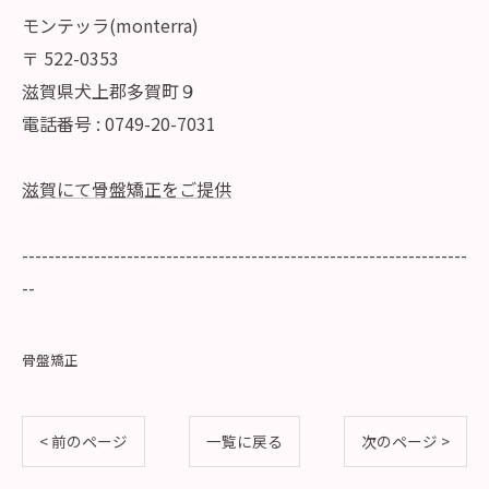
モンテッラ(monterra)
〒
522-0353
滋賀県犬上郡多賀町９
電話番号 :
0749-20-7031
滋賀にて骨盤矯正をご提供
--------------------------------------------------------------------
--
骨盤矯正
< 前のページ
一覧に戻る
次のページ >