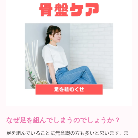
なぜ足を組んでしまうのでしょうか？
足を組んでいることに無意識の方も多いと思います。ま