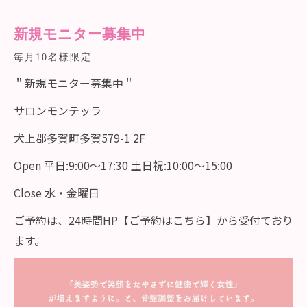
新規モニター募集中
毎月10名様限定
＂新規モニター募集中＂
サロンモンテッラ
犬上郡多賀町多賀579-1 2F
Open 平日:9:00〜17:30 土日祝:10:00〜15:00
Close 水・金曜日
ご予約は、24時間HP【ご予約はこちら】から受付ており
ます。