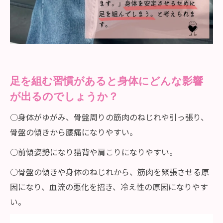
足を組む習慣があると身体にどんな影響
が出るのでしょうか？
○身体がゆがみ、骨盤周りの筋肉のねじれや引っ張り、
骨盤の傾きから腰痛になりやすい。
○前傾姿勢になり猫背や肩こりになりやすい。
○骨盤の傾きや身体のねじれから、筋肉を緊張させる原
因になり、血流の悪化を招き、冷え性の原因になりやす
い。