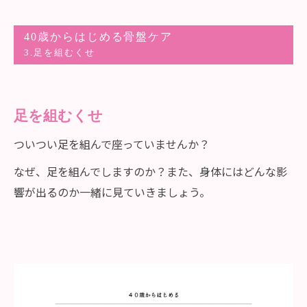
40歳からはじめる骨盤ケア
3.足を組むくせ
足を組むくせ
ついつい足を組んで座っていませんか？
なぜ、足を組んでしますのか？また、身体にはどんな影
響が出るのか一緒に見ていきましょう。